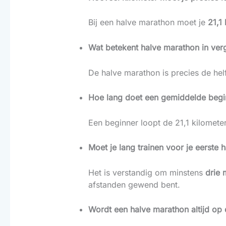
Bij een halve marathon moet je
21,1
Wat betekent halve marathon in verg
De halve marathon is precies de hel
Hoe lang doet een gemiddelde begi
Een beginner loopt de 21,1 kilomete
Moet je lang trainen voor je eerste 
Het is verstandig om minstens
drie
afstanden gewend bent.
Wordt een halve marathon altijd op