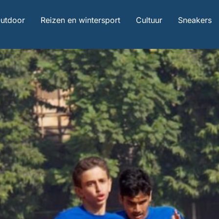
utdoor
Reizen en wintersport
Cultuur
Sneakers