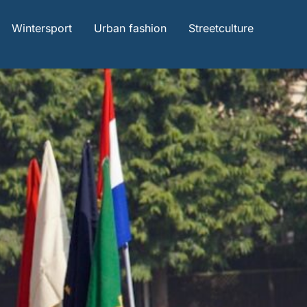
Wintersport
Urban fashion
Streetculture