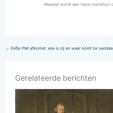
Meestal wordt een halve marathon o
←
Eefje Plet afkomst: wie is zij en waar komt ze vandaa
Gerelateerde berichten