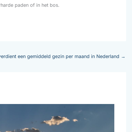
harde paden of in het bos.
 verdient een gemiddeld gezin per maand in Nederland
→