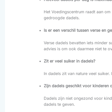
Het Voedingscentrum raadt aan om 
gedroogde dadels.
Is er een verschil tussen verse en 
Verse dadels bevatten iets minder s
advies is om ook daarmee niet te ov
Zit er veel suiker in dadels?
In dadels zit van nature veel suiker
Zijn dadels geschikt voor kinderen o
Dadels zijn niet ongezond voor kind
dadels te geven.