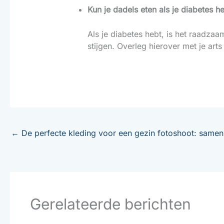
Kun je dadels eten als je diabetes h
Als je diabetes hebt, is het raadza
stijgen. Overleg hierover met je arts 
←
De perfecte kleding voor een gezin fotoshoot: samen 
Gerelateerde berichten