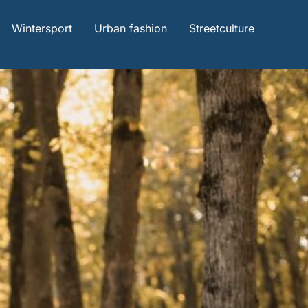
Wintersport
Urban fashion
Streetculture