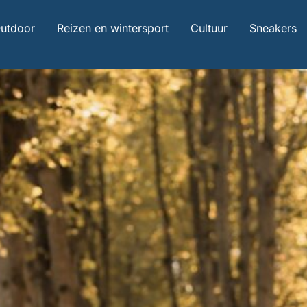
utdoor
Reizen en wintersport
Cultuur
Sneakers