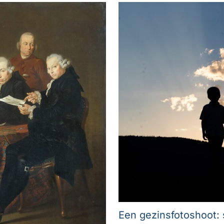
Een gezinsfotoshoot