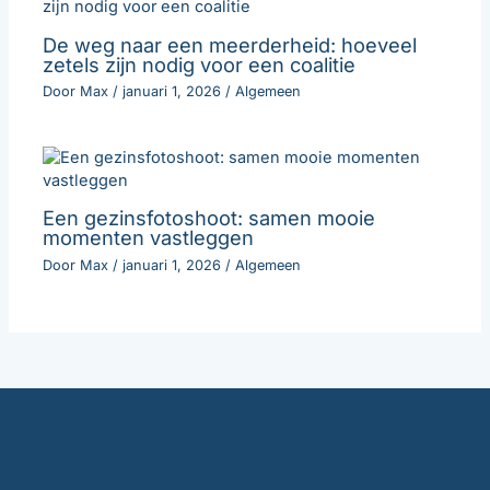
De weg naar een meerderheid: hoeveel
zetels zijn nodig voor een coalitie
Door
Max
/
januari 1, 2026
/
Algemeen
Een gezinsfotoshoot: samen mooie
momenten vastleggen
Door
Max
/
januari 1, 2026
/
Algemeen