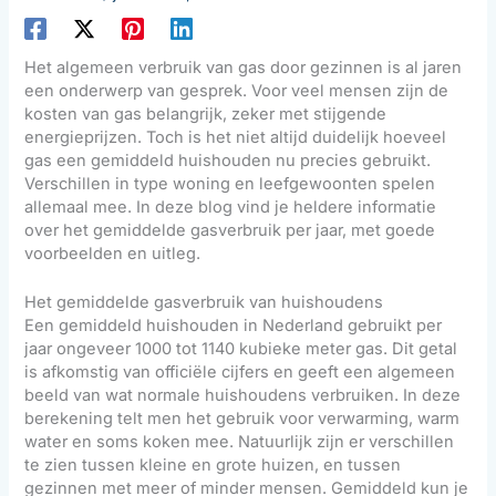
Het algemeen verbruik van gas door gezinnen is al jaren
een onderwerp van gesprek. Voor veel mensen zijn de
kosten van gas belangrijk, zeker met stijgende
energieprijzen. Toch is het niet altijd duidelijk hoeveel
gas een gemiddeld huishouden nu precies gebruikt.
Verschillen in type woning en leefgewoonten spelen
allemaal mee. In deze blog vind je heldere informatie
over het gemiddelde gasverbruik per jaar, met goede
voorbeelden en uitleg.
Het gemiddelde gasverbruik van huishoudens
Een gemiddeld huishouden in Nederland gebruikt per
jaar ongeveer 1000 tot 1140 kubieke meter gas. Dit getal
is afkomstig van officiële cijfers en geeft een algemeen
beeld van wat normale huishoudens verbruiken. In deze
berekening telt men het gebruik voor verwarming, warm
water en soms koken mee. Natuurlijk zijn er verschillen
te zien tussen kleine en grote huizen, en tussen
gezinnen met meer of minder mensen. Gemiddeld kun je