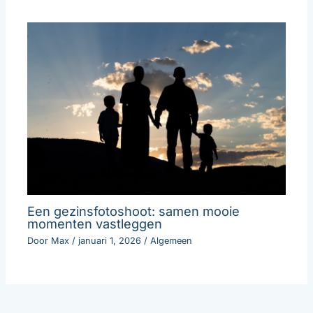
Een gezinsfotoshoot: samen mooie
momenten vastleggen
Door
Max
/
januari 1, 2026
/
Algemeen