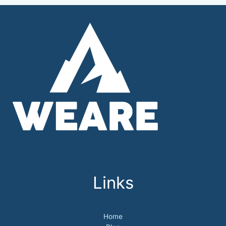
Links
Home