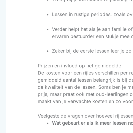
Lessen in rustige periodes, zoals o
Verder helpt het als je aan familie
ervaren bestuurder een stukje mee o
Zeker bij de eerste lessen leer je 
Prijzen en invloed op het gemiddelde
De kosten voor een rijles verschillen per 
gemiddeld aantal lessen belangrijk is bij de
de kwaliteit van de lessen. Soms ben je met
prijs, maar praat ook met oud-leerlingen of 
maakt van je verwachte kosten en zo voor
Veelgestelde vragen over hoeveel rijlesse
Wat gebeurt er als ik meer lessen 