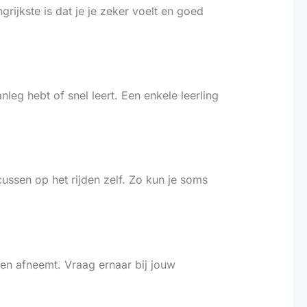
rijkste is dat je je zeker voelt en goed
nleg hebt of snel leert. Een enkele leerling
cussen op het rijden zelf. Zo kun je soms
ssen afneemt. Vraag ernaar bij jouw