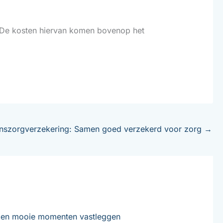
 De kosten hiervan komen bovenop het
nszorgverzekering: Samen goed verzekerd voor zorg
→