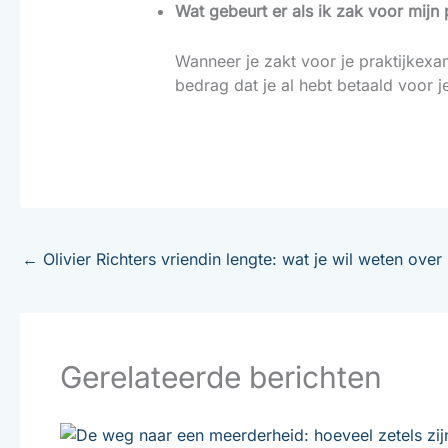
Wat gebeurt er als ik zak voor mijn
Wanneer je zakt voor je praktijke
bedrag dat je al hebt betaald voor j
←
Olivier Richters vriendin lengte: wat je wil weten over 
Gerelateerde berichten