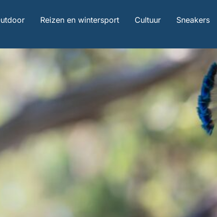
utdoor
Reizen en wintersport
Cultuur
Sneakers