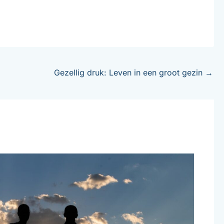
Gezellig druk: Leven in een groot gezin
→