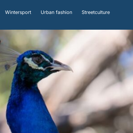
Wintersport
Urban fashion
Streetculture