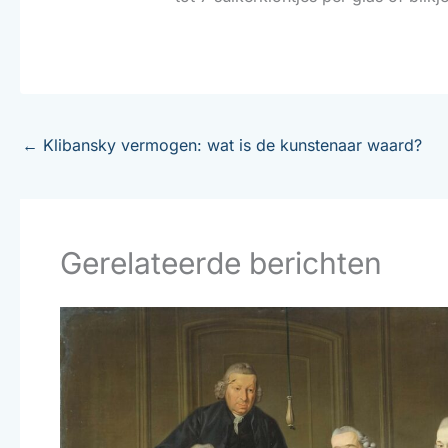
←
Klibansky vermogen: wat is de kunstenaar waard?
Gerelateerde berichten