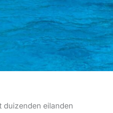
t duizenden eilanden