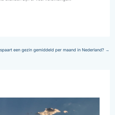
spaart een gezin gemiddeld per maand in Nederland?
→