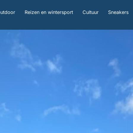
utdoor
Reizen en wintersport
Cultuur
Sneakers