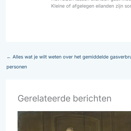
Kleine of afgelegen eilanden zijn so
←
Alles wat je wilt weten over het gemiddelde gasverbr
personen
Gerelateerde berichten