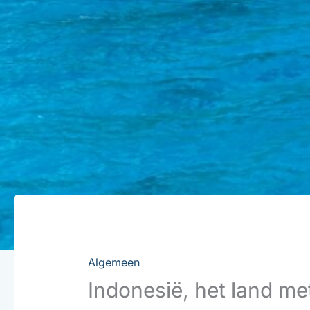
Algemeen
Indonesië, het land me