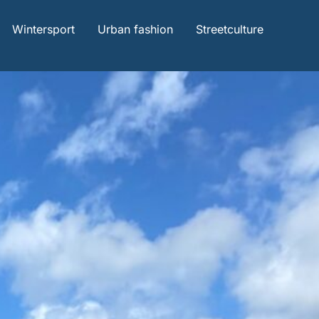
Wintersport
Urban fashion
Streetculture