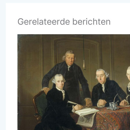
Gerelateerde berichten