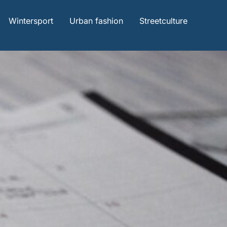
Wintersport
Urban fashion
Streetculture