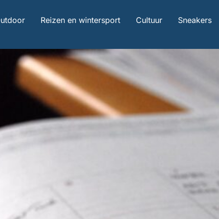
utdoor
Reizen en wintersport
Cultuur
Sneakers