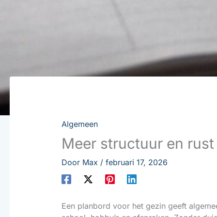
Algemeen
Meer structuur en rust
Door
Max
/
februari 17, 2026
Een planbord voor het gezin geeft algemee