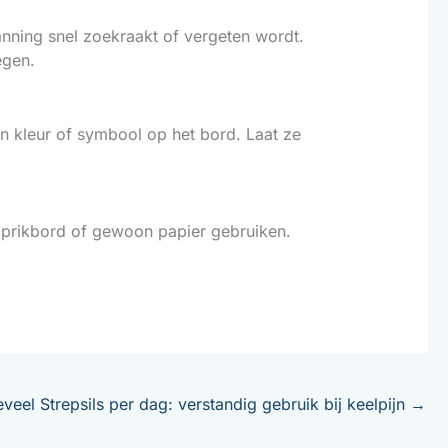
lanning snel zoekraakt of vergeten wordt.
egen.
n kleur of symbool op het bord. Laat ze
, prikbord of gewoon papier gebruiken.
veel Strepsils per dag: verstandig gebruik bij keelpijn
→