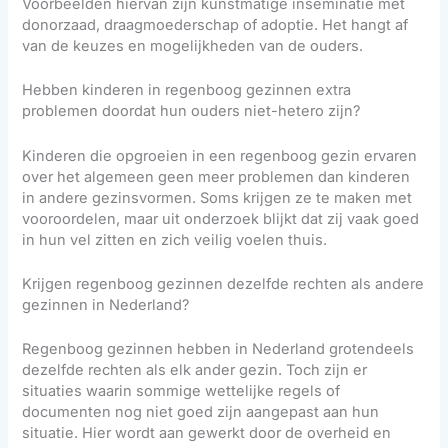
Voorbeelden hiervan zijn kunstmatige inseminatie met
donorzaad, draagmoederschap of adoptie. Het hangt af
van de keuzes en mogelijkheden van de ouders.
Hebben kinderen in regenboog gezinnen extra
problemen doordat hun ouders niet-hetero zijn?
Kinderen die opgroeien in een regenboog gezin ervaren
over het algemeen geen meer problemen dan kinderen
in andere gezinsvormen. Soms krijgen ze te maken met
vooroordelen, maar uit onderzoek blijkt dat zij vaak goed
in hun vel zitten en zich veilig voelen thuis.
Krijgen regenboog gezinnen dezelfde rechten als andere
gezinnen in Nederland?
Regenboog gezinnen hebben in Nederland grotendeels
dezelfde rechten als elk ander gezin. Toch zijn er
situaties waarin sommige wettelijke regels of
documenten nog niet goed zijn aangepast aan hun
situatie. Hier wordt aan gewerkt door de overheid en