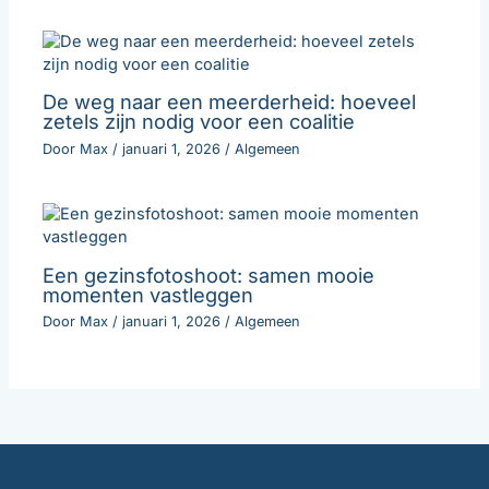
De weg naar een meerderheid: hoeveel
zetels zijn nodig voor een coalitie
Door
Max
/
januari 1, 2026
/
Algemeen
Een gezinsfotoshoot: samen mooie
momenten vastleggen
Door
Max
/
januari 1, 2026
/
Algemeen