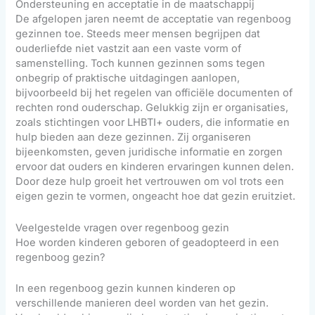
Ondersteuning en acceptatie in de maatschappij
De afgelopen jaren neemt de acceptatie van regenboog
gezinnen toe. Steeds meer mensen begrijpen dat
ouderliefde niet vastzit aan een vaste vorm of
samenstelling. Toch kunnen gezinnen soms tegen
onbegrip of praktische uitdagingen aanlopen,
bijvoorbeeld bij het regelen van officiële documenten of
rechten rond ouderschap. Gelukkig zijn er organisaties,
zoals stichtingen voor LHBTI+ ouders, die informatie en
hulp bieden aan deze gezinnen. Zij organiseren
bijeenkomsten, geven juridische informatie en zorgen
ervoor dat ouders en kinderen ervaringen kunnen delen.
Door deze hulp groeit het vertrouwen om vol trots een
eigen gezin te vormen, ongeacht hoe dat gezin eruitziet.
Veelgestelde vragen over regenboog gezin
Hoe worden kinderen geboren of geadopteerd in een
regenboog gezin?
In een regenboog gezin kunnen kinderen op
verschillende manieren deel worden van het gezin.