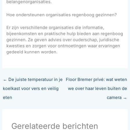
belangenorganisaties.
Hoe ondersteunen organisaties regenboog gezinnen?
Er zijn verschillende organisaties die informatie,
bijeenkomsten en praktische hulp bieden aan regenboog
gezinnen. Ze geven advies over ouderschap, juridische
kwesties en zorgen voor ontmoetingen waar ervaringen
gedeeld kunnen worden.
←
De juiste temperatuur in je
Floor Bremer privé: wat weten
koelkast voor vers en veilig
we over haar leven buiten de
eten
camera
→
Gerelateerde berichten