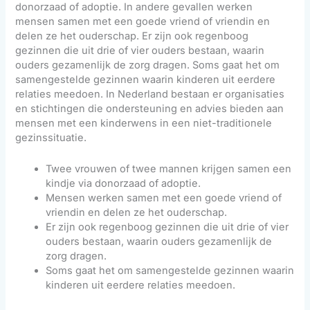
donorzaad of adoptie. In andere gevallen werken
mensen samen met een goede vriend of vriendin en
delen ze het ouderschap. Er zijn ook regenboog
gezinnen die uit drie of vier ouders bestaan, waarin
ouders gezamenlijk de zorg dragen. Soms gaat het om
samengestelde gezinnen waarin kinderen uit eerdere
relaties meedoen. In Nederland bestaan er organisaties
en stichtingen die ondersteuning en advies bieden aan
mensen met een kinderwens in een niet-traditionele
gezinssituatie.
Twee vrouwen of twee mannen krijgen samen een
kindje via donorzaad of adoptie.
Mensen werken samen met een goede vriend of
vriendin en delen ze het ouderschap.
Er zijn ook regenboog gezinnen die uit drie of vier
ouders bestaan, waarin ouders gezamenlijk de
zorg dragen.
Soms gaat het om samengestelde gezinnen waarin
kinderen uit eerdere relaties meedoen.