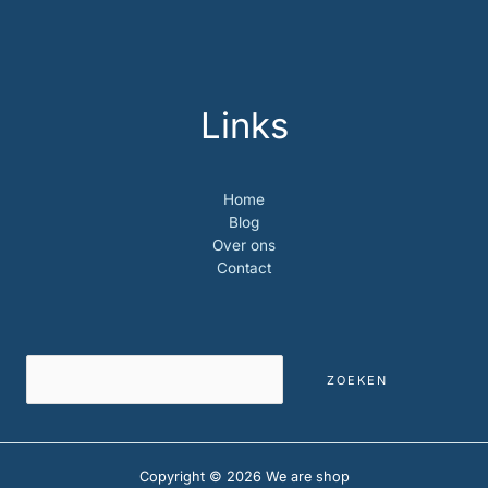
Links
Home
Blog
Over ons
Contact
Zoeken
ZOEKEN
Copyright © 2026 We are shop