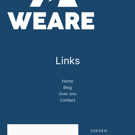
Links
Home
Blog
Over ons
Contact
Zoeken
ZOEKEN