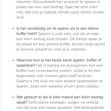
inkomen (bijvoorbeeld tien procent) te sparen in
plaats van een vast bedrag. Gaat het echt even
niet, dan kun je tijdelijk minder opzij zetten zonder
druk.
Is het verstandig om te sparen als je een kleine
buffer hebt?
Sparen is juist slim, ook als je maar
een klein bedrag kunt missen. Elk beetje spaar je
bij elkaar tot een grotere buffer. Na een tijdje groeit
je reserve vanzelf en voel je je zekerder.
Waarvoor kun je het beste eerst sparen: buffer of
spaardoel?
Het is handig om te beginnen met een
buffer voor onverwachte kosten, zodat je bij een
tegenvaller niet meteen geld hoeft te lenen.
Daarna is het leuk om voor andere spaardoelen te
sparen, zoals een vakantie of een groot cadeau.
Wat gebeurt er als ik elke maand een klein bedrag
spaar?
Zelfs kleine bedragen zorgen na verloop
van tijd voor een leuke spaarpot. Het belangrijkste