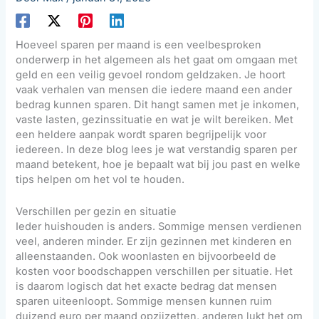
Hoeveel sparen per maand is een veelbesproken
onderwerp in het algemeen als het gaat om omgaan met
geld en een veilig gevoel rondom geldzaken. Je hoort
vaak verhalen van mensen die iedere maand een ander
bedrag kunnen sparen. Dit hangt samen met je inkomen,
vaste lasten, gezinssituatie en wat je wilt bereiken. Met
een heldere aanpak wordt sparen begrijpelijk voor
iedereen. In deze blog lees je wat verstandig sparen per
maand betekent, hoe je bepaalt wat bij jou past en welke
tips helpen om het vol te houden.
Verschillen per gezin en situatie
Ieder huishouden is anders. Sommige mensen verdienen
veel, anderen minder. Er zijn gezinnen met kinderen en
alleenstaanden. Ook woonlasten en bijvoorbeeld de
kosten voor boodschappen verschillen per situatie. Het
is daarom logisch dat het exacte bedrag dat mensen
sparen uiteenloopt. Sommige mensen kunnen ruim
duizend euro per maand opzijzetten, anderen lukt het om