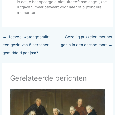
is dat je het spaargeld niet uitgeeft aan dagelijkse
uitgaven, maar bewaart voor later of bijzondere
momenten.
←
Hoeveel water gebruikt
Gezellig puzzelen met het
een gezin van 5 personen
gezin in een escape room
→
gemiddeld per jaar?
Gerelateerde berichten