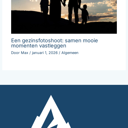
Een gezinsfotoshoot: samen mooie
momenten vastleggen
Door
Max
/
januari 1, 2026
/
Algemeen