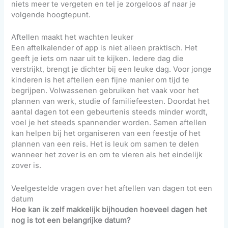
niets meer te vergeten en tel je zorgeloos af naar je
volgende hoogtepunt.
Aftellen maakt het wachten leuker
Een aftelkalender of app is niet alleen praktisch. Het
geeft je iets om naar uit te kijken. Iedere dag die
verstrijkt, brengt je dichter bij een leuke dag. Voor jonge
kinderen is het aftellen een fijne manier om tijd te
begrijpen. Volwassenen gebruiken het vaak voor het
plannen van werk, studie of familiefeesten. Doordat het
aantal dagen tot een gebeurtenis steeds minder wordt,
voel je het steeds spannender worden. Samen aftellen
kan helpen bij het organiseren van een feestje of het
plannen van een reis. Het is leuk om samen te delen
wanneer het zover is en om te vieren als het eindelijk
zover is.
Veelgestelde vragen over het aftellen van dagen tot een
datum
Hoe kan ik zelf makkelijk bijhouden hoeveel dagen het
nog is tot een belangrijke datum?