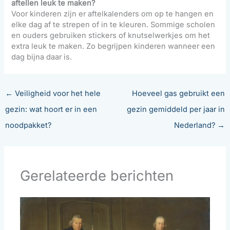
aftellen leuk te maken?
Voor kinderen zijn er aftelkalenders om op te hangen en
elke dag af te strepen of in te kleuren. Sommige scholen
en ouders gebruiken stickers of knutselwerkjes om het
extra leuk te maken. Zo begrijpen kinderen wanneer een
dag bijna daar is.
←
Veiligheid voor het hele
Hoeveel gas gebruikt een
gezin: wat hoort er in een
gezin gemiddeld per jaar in
noodpakket?
Nederland?
→
Gerelateerde berichten