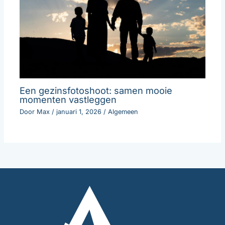
Een gezinsfotoshoot: samen mooie
momenten vastleggen
Door
Max
/
januari 1, 2026
/
Algemeen