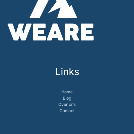
Links
Home
Blog
Over ons
Contact