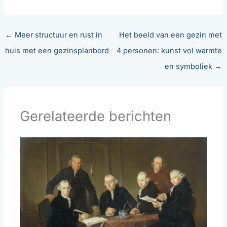
←
Meer structuur en rust in
Het beeld van een gezin met
huis met een gezinsplanbord
4 personen: kunst vol warmte
en symboliek
→
Gerelateerde berichten