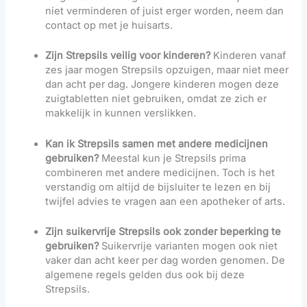
niet verminderen of juist erger worden, neem dan
contact op met je huisarts.
Zijn Strepsils veilig voor kinderen?
Kinderen vanaf
zes jaar mogen Strepsils opzuigen, maar niet meer
dan acht per dag. Jongere kinderen mogen deze
zuigtabletten niet gebruiken, omdat ze zich er
makkelijk in kunnen verslikken.
Kan ik Strepsils samen met andere medicijnen
gebruiken?
Meestal kun je Strepsils prima
combineren met andere medicijnen. Toch is het
verstandig om altijd de bijsluiter te lezen en bij
twijfel advies te vragen aan een apotheker of arts.
Zijn suikervrije Strepsils ook zonder beperking te
gebruiken?
Suikervrije varianten mogen ook niet
vaker dan acht keer per dag worden genomen. De
algemene regels gelden dus ook bij deze
Strepsils.